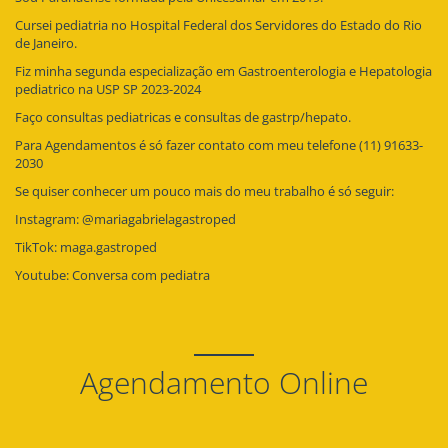
Cursei pediatria no Hospital Federal dos Servidores do Estado do Rio
de Janeiro.
Fiz minha segunda especialização em Gastroenterologia e Hepatologia
pediatrico na USP SP 2023-2024
Faço consultas pediatricas e consultas de gastrp/hepato.
Para Agendamentos é só fazer contato com meu telefone (11) 91633-
2030
Se quiser conhecer um pouco mais do meu trabalho é só seguir:
Instagram: @mariagabrielagastroped
TikTok: maga.gastroped
Youtube: Conversa com pediatra
Agendamento Online