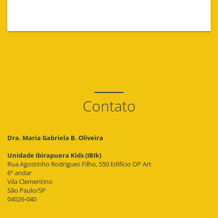
Contato
Dra. Maria Gabriela B. Oliveira
Unidade Ibirapuera Kids (IBIk)
Rua Agostinho Rodrigues Filho, 550 Edifício OP Art
6º andar
Vila Clementino
São Paulo/SP
04026-040