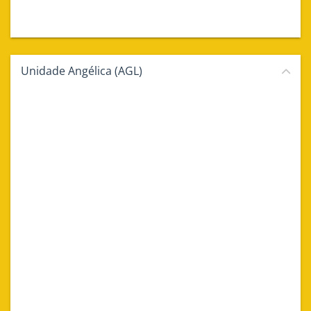
Unidade Angélica (AGL)