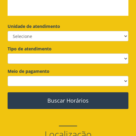
Unidade de atendimento
Tipo de atendimento
Meio de pagamento
Buscar Horários
Localização